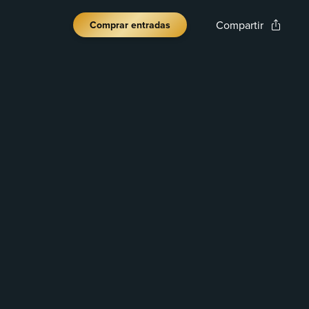
Compartir
Comprar entradas